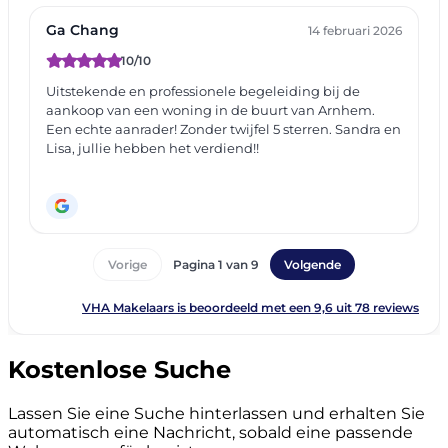
Kostenlose Suche
Lassen Sie eine Suche hinterlassen und erhalten Sie
automatisch eine Nachricht, sobald eine passende