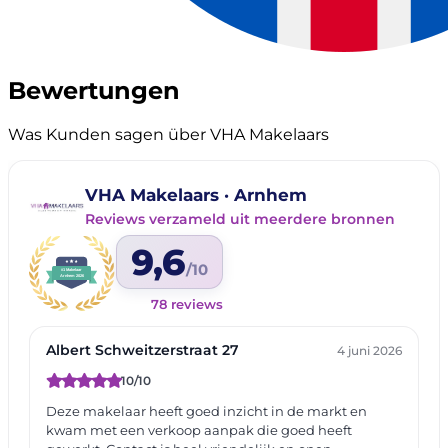
Bewertungen
Was Kunden sagen über VHA Makelaars