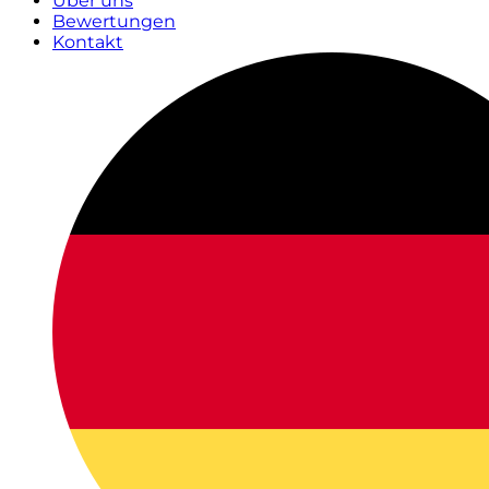
Über uns
Bewertungen
Kontakt