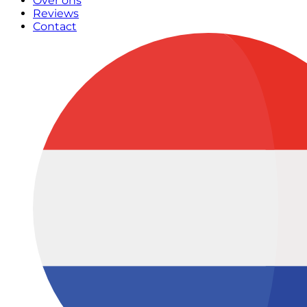
Over ons
Reviews
Contact