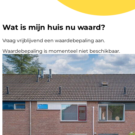
Wat is mijn huis nu waard?
Vraag vrijblijvend een waardebepaling aan.
Waardebepaling is momenteel niet beschikbaar.