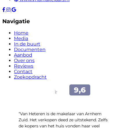
Navigatie
Home
Media
In de buurt
Documenten
Aanbod
Over ons
Reviews
Contact
Zoekopdracht
“Van Heteren is de makelaar van Arnhem
Zuid. Het verkopen deed ze uitstekend. Zelfs
de kopers van het huis vonden haar veel