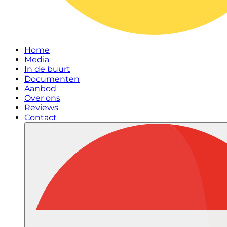
Home
Media
In de buurt
Documenten
Aanbod
Over ons
Reviews
Contact