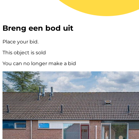
Breng een bod uit
Place your bid.
This object is sold
You can no longer make a bid