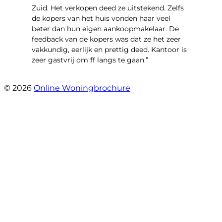
Zuid. Het verkopen deed ze uitstekend. Zelfs
de kopers van het huis vonden haar veel
beter dan hun eigen aankoopmakelaar. De
feedback van de kopers was dat ze het zeer
vakkundig, eerlijk en prettig deed. Kantoor is
zeer gastvrij om ff langs te gaan.”
- Aalsmeerhof 57
© 2026
Online Woningbrochure